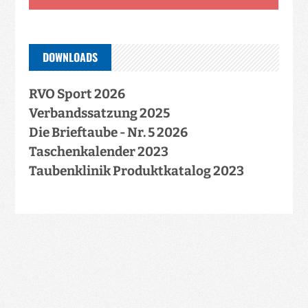
DOWNLOADS
RVO Sport 2026
Verbandssatzung 2025
Die Brieftaube - Nr. 5 2026
Taschenkalender 2023
Taubenklinik Produktkatalog 2023