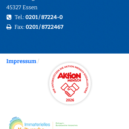
45327 Essen
Tel.:
0201 / 87224-0
Fax:
0201 / 8722467
Impressum
/