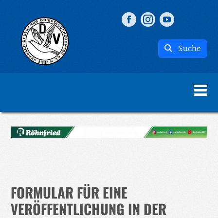
Suche
FORMULAR FÜR EINE
VERÖFFENTLICHUNG IN DER