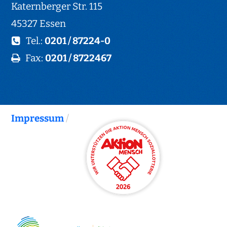
Katernberger Str. 115
45327 Essen
Tel.:
0201 / 87224-0
Fax:
0201 / 8722467
Impressum
/