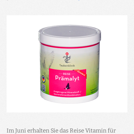
Im Juni erhalten Sie das Reise Vitamin für