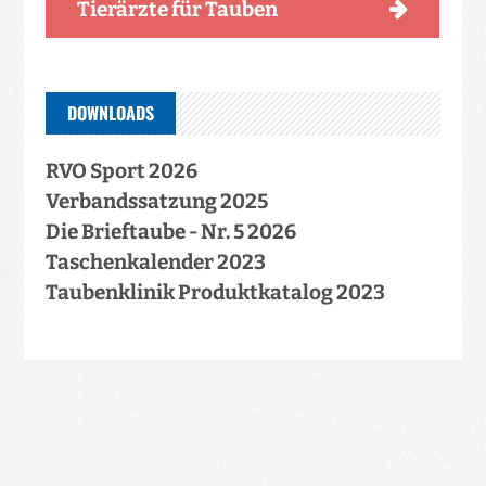
Tierärzte für Tauben
DOWNLOADS
RVO Sport 2026
Verbandssatzung 2025
Die Brieftaube - Nr. 5 2026
Taschenkalender 2023
Taubenklinik Produktkatalog 2023