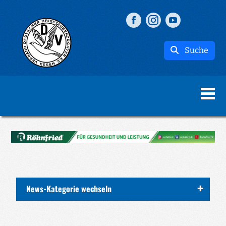
Suche
News-Kategorie wechseln
ALLE