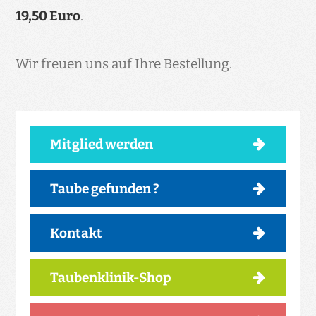
19,50 Euro
.
Wir freuen uns auf Ihre Bestellung.
Mitglied werden
Taube gefunden ?
Kontakt
Taubenklinik-Shop