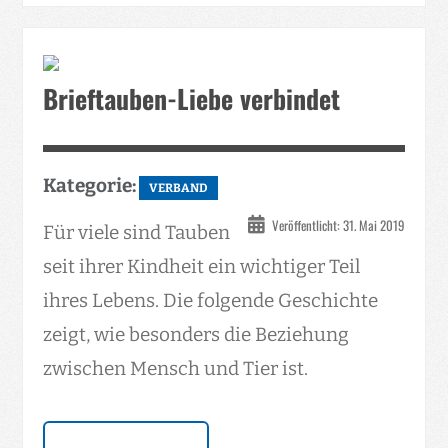
Brieftauben-Liebe verbindet
Kategorie:
VERBAND
Veröffentlicht: 31. Mai 2019
Für viele sind Tauben
seit ihrer Kindheit ein wichtiger Teil
ihres Lebens. Die folgende Geschichte
zeigt, wie besonders die Beziehung
zwischen Mensch und Tier ist.