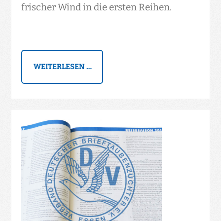
frischer Wind in die ersten Reihen.
WEITERLESEN …