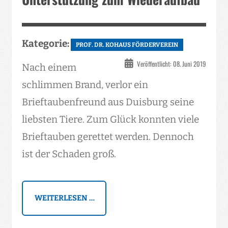
Kategorie:
PROF. DR. KOHAUS FÖRDERVEREIN
Veröffentlicht: 08. Juni 2019
Nach einem
schlimmen Brand, verlor ein
Brieftaubenfreund aus Duisburg seine
liebsten Tiere. Zum Glück konnten viele
Brieftauben gerettet werden. Dennoch
ist der Schaden groß.
WEITERLESEN …