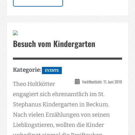
Besuch vom Kindergarten
Kategorie:
EVENTS
Veröffentlicht: 11. Juni 2019
Theo Holtkötter
engagiert sich ehrenamtlich im St.
Stephanus Kindergarten in Beckum.
Nach vielen Erzählungen von seinen
Lieblingstieren, wollten die Kinder