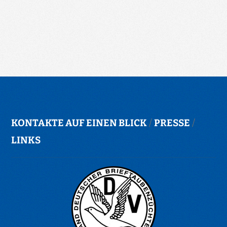
KONTAKTE AUF EINEN BLICK
/
PRESSE
/
LINKS