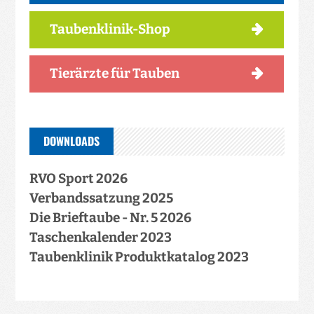
Taubenklinik-Shop
Tierärzte für Tauben
DOWNLOADS
RVO Sport 2026
Verbandssatzung 2025
Die Brieftaube - Nr. 5 2026
Taschenkalender 2023
Taubenklinik Produktkatalog 2023