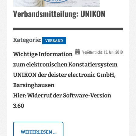
Verbandsmitteilung: UNIKON
Kategorie:
VERBAND
Veröffentlicht: 13. Juni 2019
Wichtige Information
zum elektronischen Konstatiersystem
UNIKON der deister electronic GmbH,
Barsinghausen
Hier: Widerruf der Software-Version
3.60
WEITERLESEN …