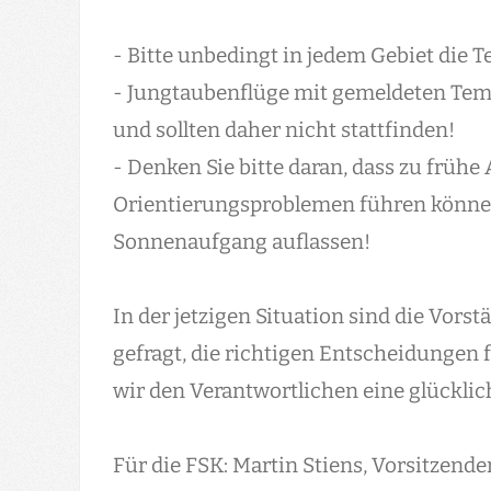
- Bitte unbedingt in jedem Gebiet die
- Jungtaubenflüge mit gemeldeten Tem
und sollten daher nicht stattfinden!
- Denken Sie bitte daran, dass zu frühe
Orientierungsproblemen führen können
Sonnenaufgang auflassen!
In der jetzigen Situation sind die Vors
gefragt, die richtigen Entscheidungen 
wir den Verantwortlichen eine glückli
Für die FSK: Martin Stiens, Vorsitzende