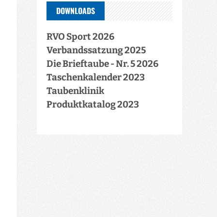
DOWNLOADS
RVO Sport 2026
Verbandssatzung 2025
Die Brieftaube - Nr. 5 2026
Taschenkalender 2023
Taubenklinik
Produktkatalog 2023