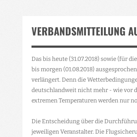
VERBANDSMITTEILUNG A
Das bis heute (31.07.2018) sowie (für d
bis morgen (01.08.2018) ausgesprochen
verlängert. Denn die Wetterbedingunge
deutschlandweit nicht mehr - wie vor de
extremen Temperaturen werden nur noc
Die Entscheidung über die Durchführun
jeweiligen Veranstalter. Die Flugsiche