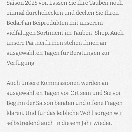
Saison 2025 vor. Lassen Sie Ihre Tauben noch
einmal durchchecken und decken Sie Ihren
Bedarf an Beiprodukten mit unserem
vielfältigen Sortiment im Tauben-Shop. Auch
unsere Partnerfirmen stehen Ihnen an
ausgewählten Tagen für Beratungen zur
Verfügung.
Auch unsere Kommissionen werden an
ausgewählten Tagen vor Ort sein und Sie vor
Beginn der Saison beraten und offene Fragen
klären. Und für das leibliche Wohl sorgen wir
selbstredend auch in diesem Jahr wieder.