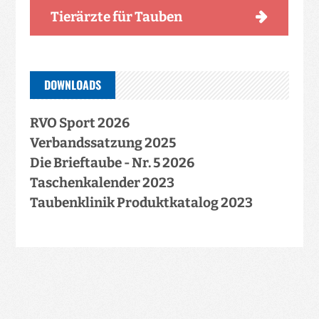
Tierärzte für Tauben
DOWNLOADS
RVO Sport 2026
Verbandssatzung 2025
Die Brieftaube - Nr. 5 2026
Taschenkalender 2023
Taubenklinik Produktkatalog 2023