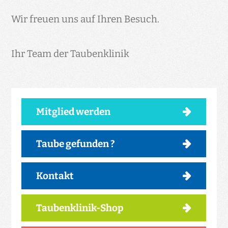
Wir freuen uns auf Ihren Besuch.
Ihr Team der Taubenklinik
Mitglied werden
Taube gefunden ?
Kontakt
Taubenklinik-Shop