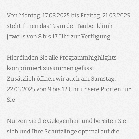
Von Montag, 17.03.2025 bis Freitag, 21.03.2025
steht Ihnen das Team der Taubenklinik
jeweils von 8 bis 17 Uhr zur Verfügung.
Hier finden Sie alle Programmhighlights
komprimiert zusammen gefasst:
Zusätzlich öffnen wir auch am Samstag,
22.03.2025 von 9 bis 12 Uhr unsere Pforten für
Sie!
Nutzen Sie die Gelegenheit und bereiten Sie
sich und Ihre Schützlinge optimal auf die