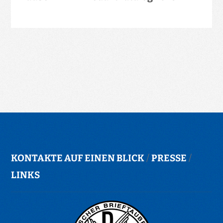
KONTAKTE AUF EINEN BLICK
/
PRESSE
/
LINKS