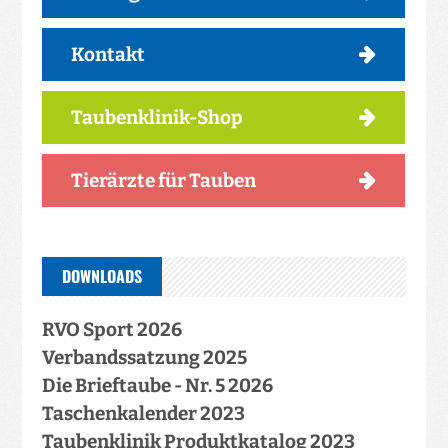
Kontakt
Taubenklinik-Shop
Tierärzte für Tauben
DOWNLOADS
RVO Sport 2026
Verbandssatzung 2025
Die Brieftaube - Nr. 5 2026
Taschenkalender 2023
Taubenklinik Produktkatalog 2023