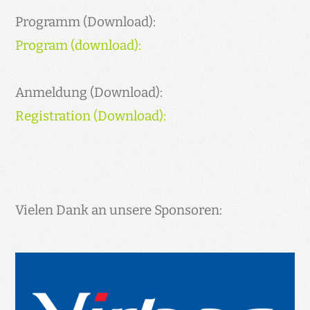
Programm (Download):
Program (download):
Anmeldung (Download):
Registration (Download):
Vielen Dank an unsere Sponsoren: