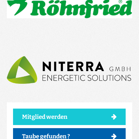
Mitglied werden
Taube gefunden ?