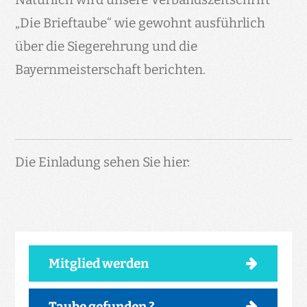
„Die Brieftaube“ wie gewohnt ausführlich
über die Siegerehrung und die
Bayernmeisterschaft berichten.
Die Einladung sehen Sie hier:
Mitglied werden
Taube gefunden ?