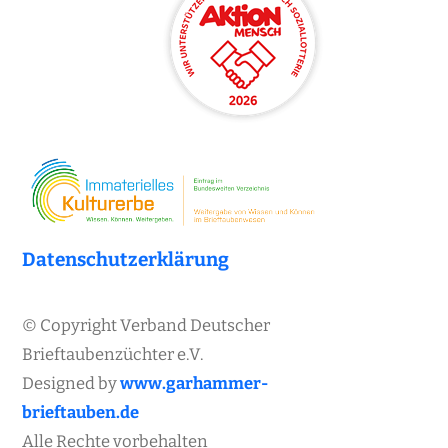
Datenschutzerklärung
© Copyright Verband Deutscher
Brieftaubenzüchter e.V.
Designed by
www.garhammer-
brieftauben.de
Alle Rechte vorbehalten