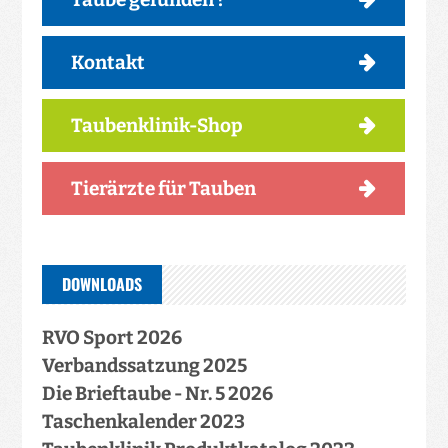
Kontakt
Taubenklinik-Shop
Tierärzte für Tauben
DOWNLOADS
RVO Sport 2026
Verbandssatzung 2025
Die Brieftaube - Nr. 5 2026
Taschenkalender 2023