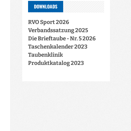
DOWNLOADS
RVO Sport 2026
Verbandssatzung 2025
Die Brieftaube - Nr. 5 2026
Taschenkalender 2023
Taubenklinik
Produktkatalog 2023