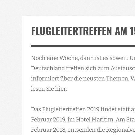
FLUGLEITERTREFFEN AM 1
Noch eine Woche, dann ist es soweit. U
Deutschland treffen sich zum Austausc
informiert über die neusten Themen. 
lesen Sie hier.
Das Flugleitertreffen 2019 findet statt 
Februar 2019, im Hotel Maritim, Am Sta
Februar 2018, entsenden die Regionalve